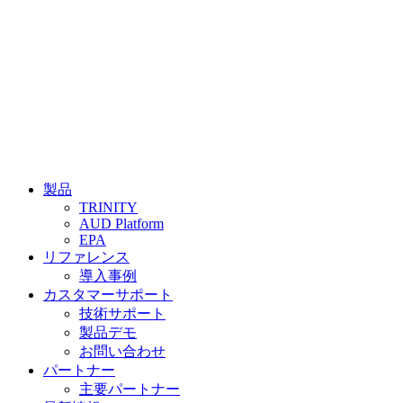
製品
TRINITY
AUD Platform
EPA
リファレンス
導入事例
カスタマーサポート
技術サポート
製品デモ
お問い合わせ
パートナー
主要パートナー